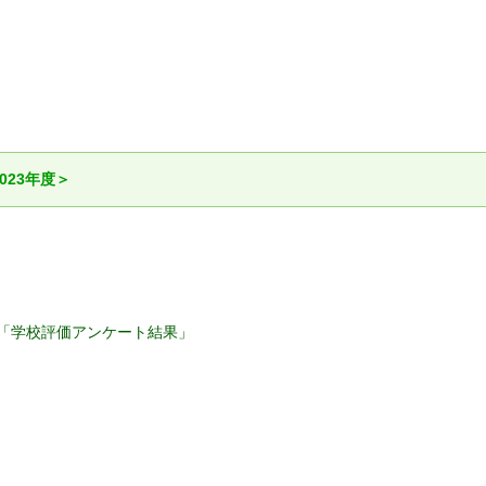
023年度＞
･･「学校評価アンケート結果」