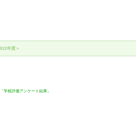
022年度＞
･･「学校評価アンケート結果」