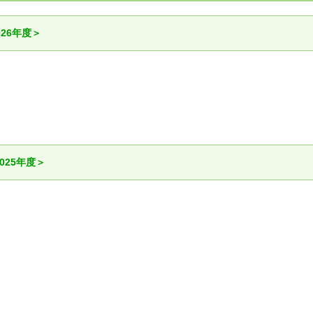
26年度＞
025年度＞