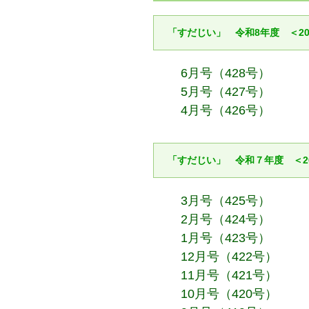
「すだじい」 令和8年度 ＜20
6月号（428号）
5月号（427号）
4月号（426号）
「すだじい」 令和７年度 ＜2
3月号（425号）
2月号（424号）
1月号（423号）
12月号（422号）
11月号（421号）
10月号（420号）