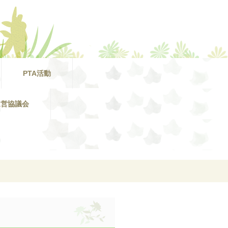
PTA活動
運営協議会