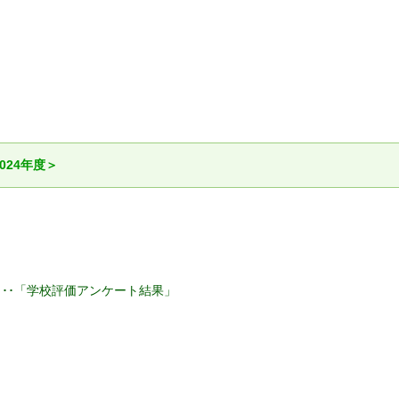
024年度＞
････「学校評価アンケート結果」