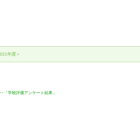
021年度＞
･･･「学校評価アンケート結果」